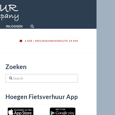
INLOGGEN
HOME
ATB / MOUNTAINBIKEROUTE 24 KM
Zoeken
Search
Hoegen Fietsverhuur App