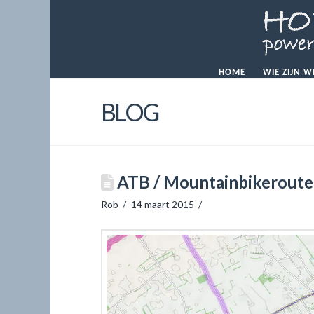
HOME
WIE ZIJN W
BLOG
ATB / Mountainbikeroute
Rob
14 maart 2015