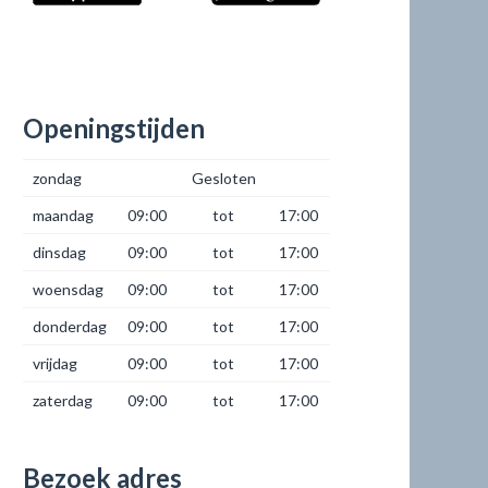
Openingstijden
zondag
Gesloten
maandag
09:00
tot
17:00
dinsdag
09:00
tot
17:00
woensdag
09:00
tot
17:00
donderdag
09:00
tot
17:00
vrijdag
09:00
tot
17:00
zaterdag
09:00
tot
17:00
Bezoek adres