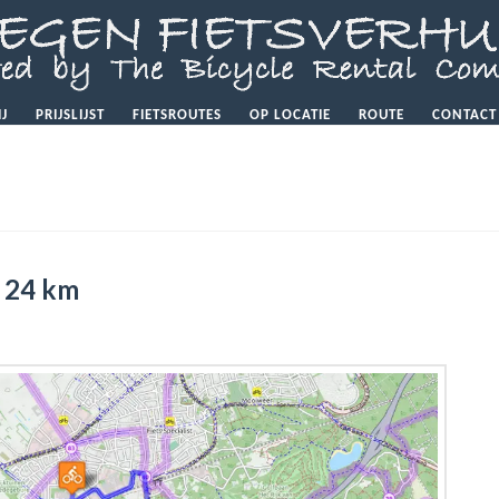
IJ
PRIJSLIJST
FIETSROUTES
OP LOCATIE
ROUTE
CONTACT
 24 km