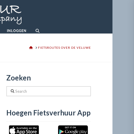
INLOGGEN
HOME
FIETSROUTES OVER DE VELUWE
Zoeken
Search
Hoegen Fietsverhuur App