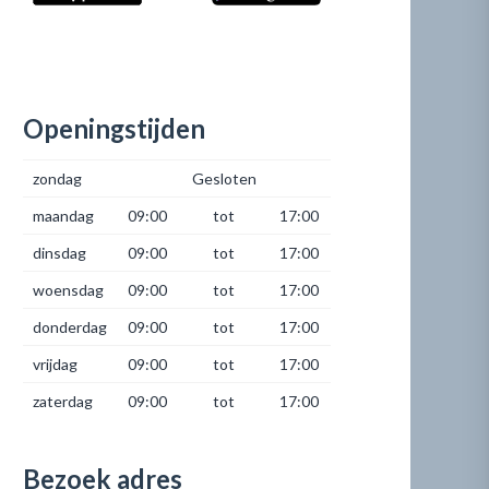
Openingstijden
zondag
Gesloten
maandag
09:00
tot
17:00
dinsdag
09:00
tot
17:00
woensdag
09:00
tot
17:00
donderdag
09:00
tot
17:00
vrijdag
09:00
tot
17:00
zaterdag
09:00
tot
17:00
Bezoek adres