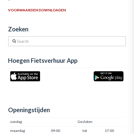
VOORWAARDEN DOWNLOADEN
Zoeken
Search
Hoegen Fietsverhuur App
Openingstijden
zondag
Gesloten
maandag
09:00
tot
17:00