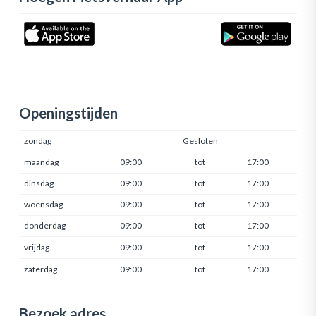
Openingstijden
zondag
Gesloten
maandag
09:00
tot
17:00
dinsdag
09:00
tot
17:00
woensdag
09:00
tot
17:00
donderdag
09:00
tot
17:00
vrijdag
09:00
tot
17:00
zaterdag
09:00
tot
17:00
Bezoek adres