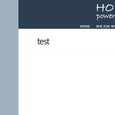
HOME
WIE ZIJN W
test