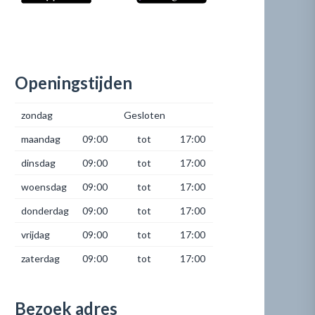
Openingstijden
zondag
Gesloten
maandag
09:00
tot
17:00
dinsdag
09:00
tot
17:00
woensdag
09:00
tot
17:00
donderdag
09:00
tot
17:00
vrijdag
09:00
tot
17:00
zaterdag
09:00
tot
17:00
Bezoek adres