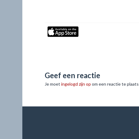
Geef een reactie
Je moet
ingelogd zijn op
om een reactie te plaats