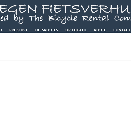
IJ
PRIJSLIJST
FIETSROUTES
OP LOCATIE
ROUTE
CONTACT