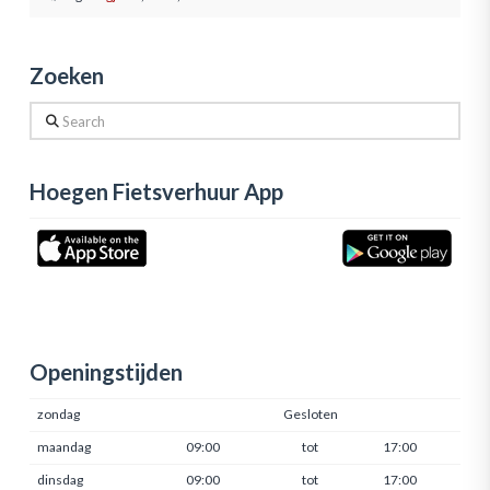
Zoeken
Search
Hoegen Fietsverhuur App
Openingstijden
zondag
Gesloten
maandag
09:00
tot
17:00
dinsdag
09:00
tot
17:00